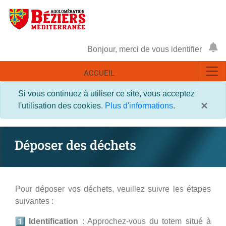
Bonjour, merci de vous identifier
ACCUEIL
Si vous continuez à utiliser ce site, vous acceptez
×
l'utilisation des cookies.
Plus d'informations
.
Déposer des déchets
Pour déposer vos déchets, veuillez suivre les étapes
suivantes :
Identification
: Approchez-vous du totem situé à