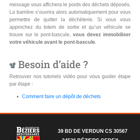
message vous affichera le poids des déchets déposés.
La barrière s’ouvrira alors automatiquement pour vous
permettre de quitter la déchèterie. Si vous vous
approchez du totem de sortie et qu’un véhicule se
trouve sur le pont-bascule,
vous devez immobiliser
votre véhicule avant le pont-bascule.
Besoin d’aide ?
Retrouver nos tutoriels vidéo pour vous guider étape
par étape :
Comment faire un dépôt de déchets
39 BD DE VERDUN CS 30567