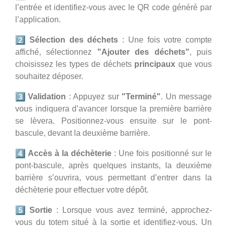
l’entrée et identifiez-vous avec le QR code généré par
l’application.
Sélection des déchets
: Une fois votre compte
affiché, sélectionnez
"Ajouter des déchets"
, puis
choisissez les types de déchets
principaux
que vous
souhaitez déposer.
Validation
: Appuyez sur
"Terminé"
. Un message
vous indiquera d’avancer lorsque la première barrière
se lèvera. Positionnez-vous ensuite sur le pont-
bascule, devant la deuxième barrière.
Accès à la déchèterie
: Une fois positionné sur le
pont-bascule, après quelques instants, la deuxième
barrière s’ouvrira, vous permettant d’entrer dans la
déchèterie pour effectuer votre dépôt.
Sortie
: Lorsque vous avez terminé, approchez-
vous du totem situé à la sortie et identifiez-vous. Un